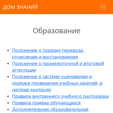
ДОМ ЗНАНИЙ
Образование
Положение о порядке перевода,
отчисления и восстановления
Положение о промежуточной и итоговой
аттестации
Положение о системе оценивания и
порядке проведения учебных занятий, и
системе контроля
Правила внутреннего учебного распорядка
Правила приема обучающихся
Дополнительная образовательная