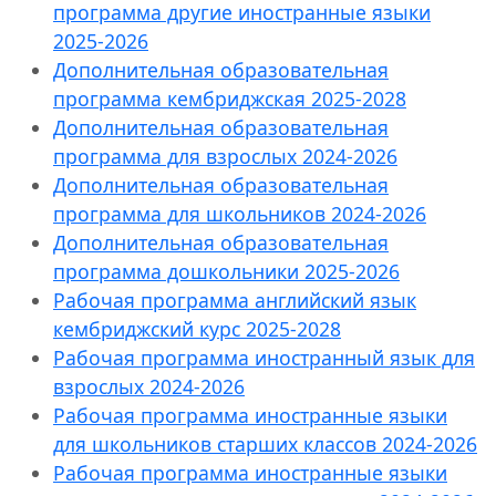
программа другие иностранные языки
2025-2026
Дополнительная образовательная
программа кембриджская 2025-2028
Дополнительная образовательная
программа для взрослых 2024-2026
Дополнительная образовательная
программа для школьников 2024-2026
Дополнительная образовательная
программа дошкольники 2025-2026
Рабочая программа английский язык
кембриджский курс 2025-2028
Рабочая программа иностранный язык для
взрослых 2024-2026
Рабочая программа иностранные языки
для школьников старших классов 2024-2026
Рабочая программа иностранные языки